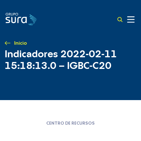
Inicio
Indicadores 2022-02-11
15:18:13.0 – IGBC-C20
CENTRO DE RECURSOS