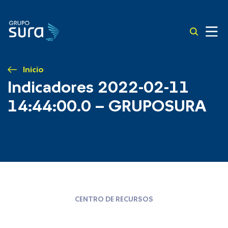
Inicio
Indicadores 2022-02-11
14:44:00.0 – GRUPOSURA
CENTRO DE RECURSOS