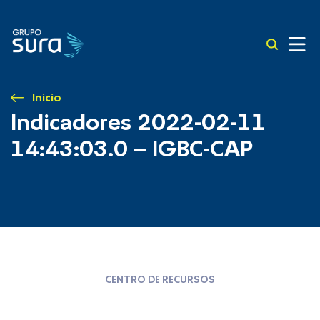
Inicio
Indicadores 2022-02-11
14:43:03.0 – IGBC-CAP
CENTRO DE RECURSOS