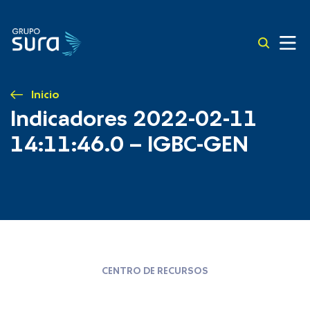
Inicio
Indicadores 2022-02-11
14:11:46.0 – IGBC-GEN
CENTRO DE RECURSOS