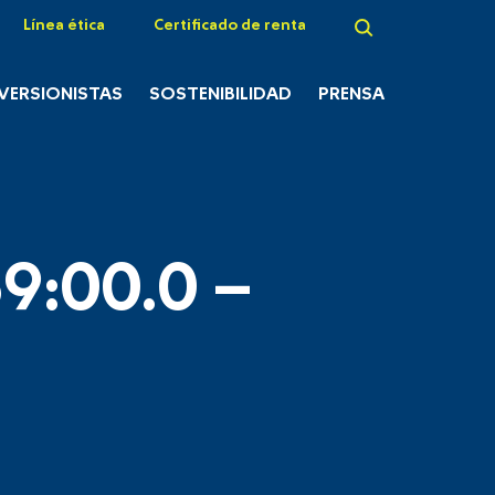
Línea ética
Certificado de renta
NVERSIONISTAS
SOSTENIBILIDAD
PRENSA
9:00.0 –