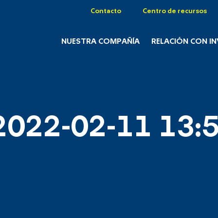
Contacto
Centro de recursos
NUESTRA COMPAÑÍA
RELACIÓN CON I
2022-02-11 13:5