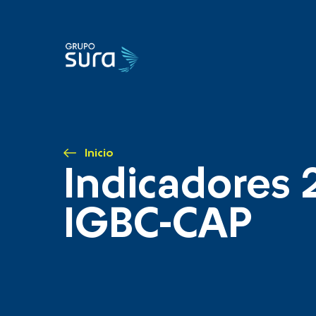
Inicio
Indicadores 
IGBC-CAP