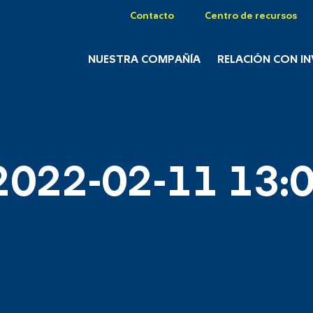
Contacto
Centro de recursos
NUESTRA COMPAÑÍA
RELACIÓN CON I
2022-02-11 13:0