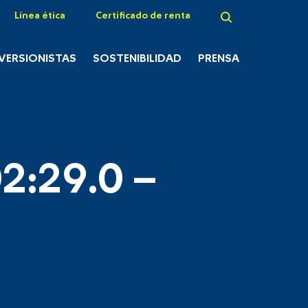
Línea ética
Certificado de renta
NVERSIONISTAS
SOSTENIBILIDAD
PRENSA
2:29.0 –