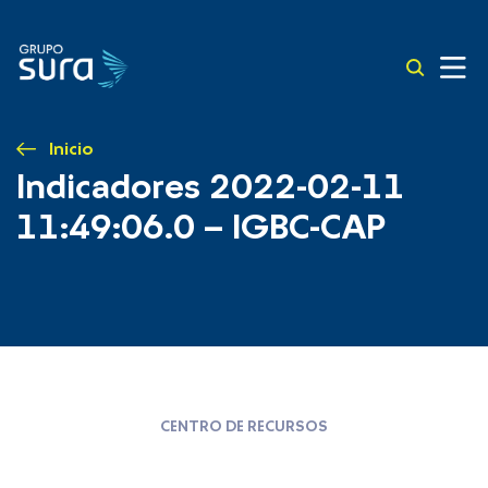
Inicio
Indicadores 2022-02-11
11:49:06.0 – IGBC-CAP
CENTRO DE RECURSOS