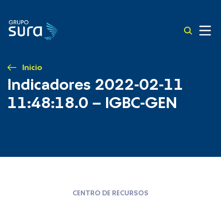
Inicio
Indicadores 2022-02-11
11:48:18.0 – IGBC-GEN
CENTRO DE RECURSOS