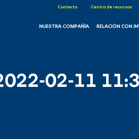
Contacto
Centro de recursos
NUESTRA COMPAÑÍA
RELACIÓN CON I
2022-02-11 11:3