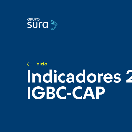
Inicio
Indicadores 
IGBC-CAP