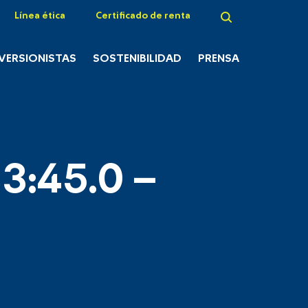
Línea ética
Certificado de renta
NVERSIONISTAS
SOSTENIBILIDAD
PRENSA
3:45.0 –