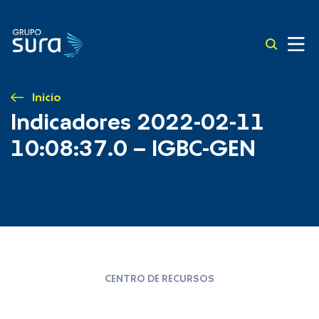
Inicio
Indicadores 2022-02-11
10:08:37.0 – IGBC-GEN
CENTRO DE RECURSOS