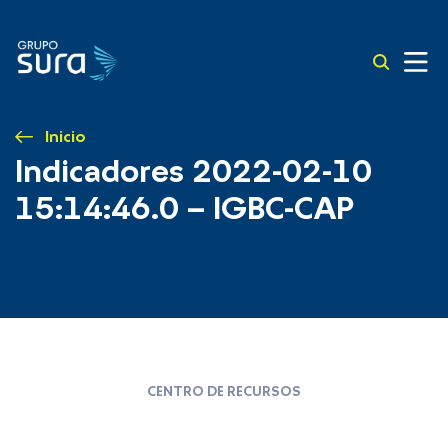
Inicio
Indicadores 2022-02-10
15:14:46.0 – IGBC-CAP
CENTRO DE RECURSOS