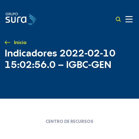
Inicio
Indicadores 2022-02-10
15:02:56.0 – IGBC-GEN
CENTRO DE RECURSOS