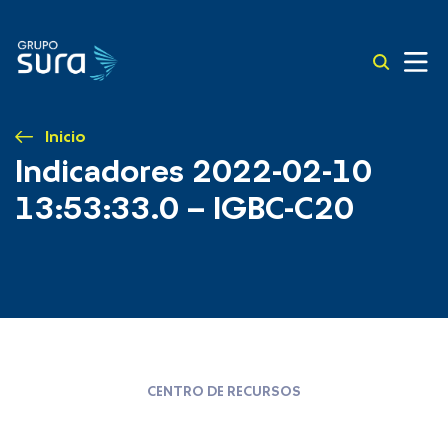
Inicio
Indicadores 2022-02-10
13:53:33.0 – IGBC-C20
CENTRO DE RECURSOS