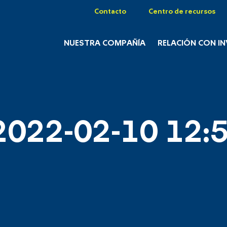
Contacto
Centro de recursos
NUESTRA COMPAÑÍA
RELACIÓN CON I
2022-02-10 12:5