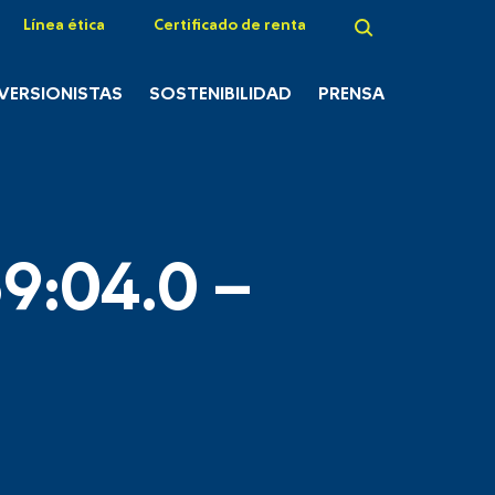
Línea ética
Certificado de renta
NVERSIONISTAS
SOSTENIBILIDAD
PRENSA
9:04.0 –