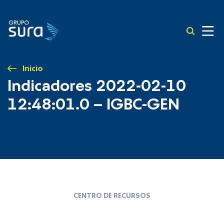
Inicio
Indicadores 2022-02-10
12:48:01.0 – IGBC-GEN
CENTRO DE RECURSOS