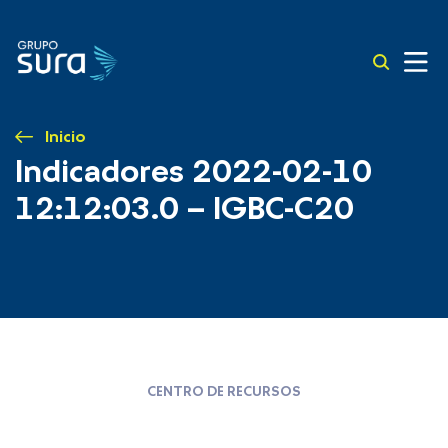
Inicio
Indicadores 2022-02-10
12:12:03.0 – IGBC-C20
CENTRO DE RECURSOS