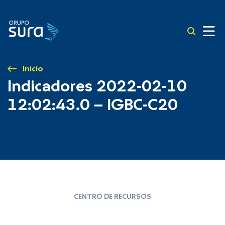
Inicio
Indicadores 2022-02-10
12:02:43.0 – IGBC-C20
CENTRO DE RECURSOS