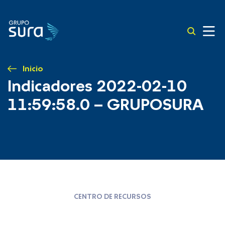
Inicio
Indicadores 2022-02-10
11:59:58.0 – GRUPOSURA
CENTRO DE RECURSOS