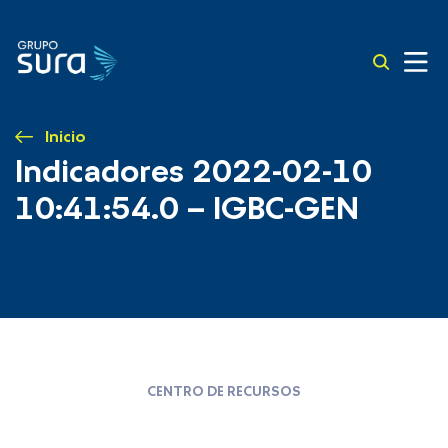
Inicio
Indicadores 2022-02-10
10:41:54.0 – IGBC-GEN
CENTRO DE RECURSOS