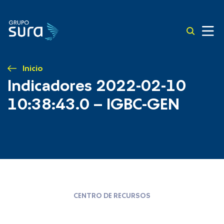
Inicio
Indicadores 2022-02-10
10:38:43.0 – IGBC-GEN
CENTRO DE RECURSOS