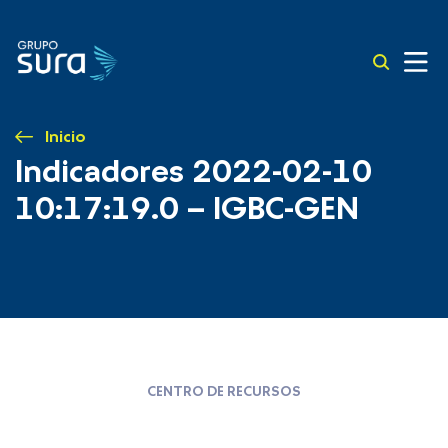
Inicio
Indicadores 2022-02-10
10:17:19.0 – IGBC-GEN
CENTRO DE RECURSOS