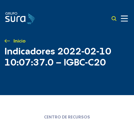
Inicio
Indicadores 2022-02-10
10:07:37.0 – IGBC-C20
CENTRO DE RECURSOS