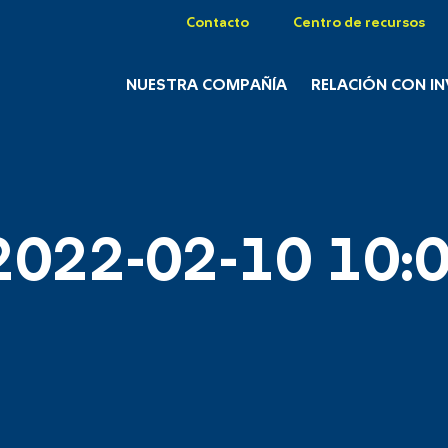
Contacto
Centro de recursos
NUESTRA COMPAÑÍA
RELACIÓN CON I
2022-02-10 10:0