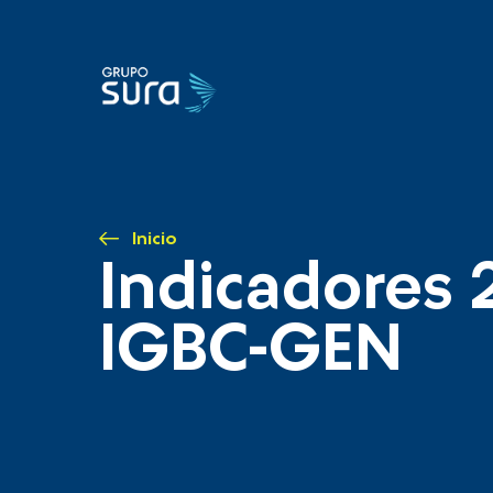
Inicio
Indicadores 
IGBC-GEN