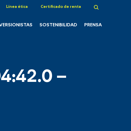
Línea ética
Certificado de renta
NVERSIONISTAS
SOSTENIBILIDAD
PRENSA
4:42.0 –