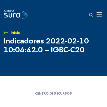
Inicio
Indicadores 2022-02-10
10:04:42.0 – IGBC-C20
CENTRO DE RECURSOS