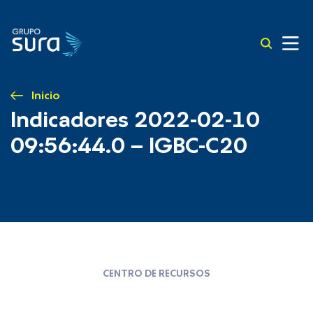
Inicio
Indicadores 2022-02-10
09:56:44.0 – IGBC-C20
CENTRO DE RECURSOS