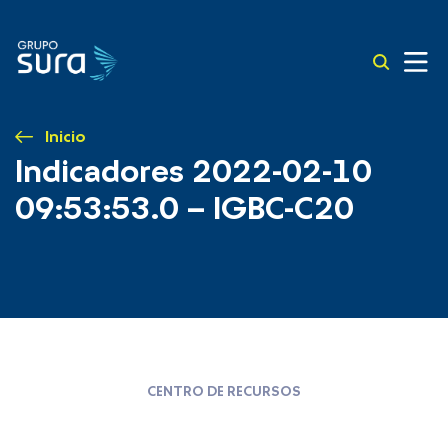
Inicio
Indicadores 2022-02-10
09:53:53.0 – IGBC-C20
CENTRO DE RECURSOS