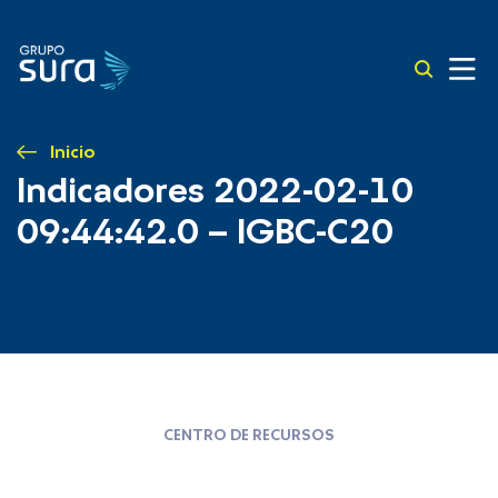
Inicio
Indicadores 2022-02-10
09:44:42.0 – IGBC-C20
CENTRO DE RECURSOS