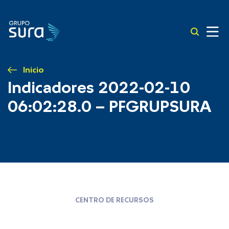
Inicio
Indicadores 2022-02-10
06:02:28.0 – PFGRUPSURA
CENTRO DE RECURSOS