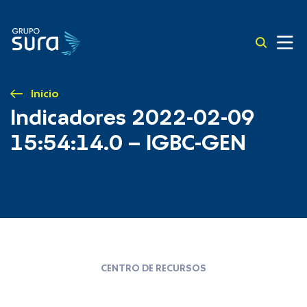
Inicio
Indicadores 2022-02-09
15:54:14.0 – IGBC-GEN
CENTRO DE RECURSOS