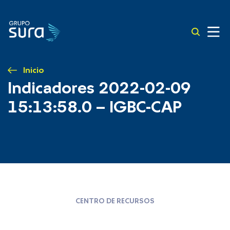
Inicio
Indicadores 2022-02-09
15:13:58.0 – IGBC-CAP
CENTRO DE RECURSOS