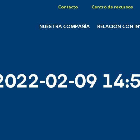
Contacto
Centro de recursos
NUESTRA COMPAÑÍA
RELACIÓN CON I
2022-02-09 14:5