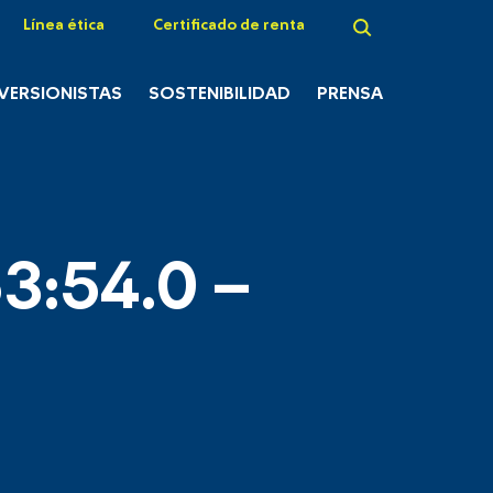
Línea ética
Certificado de renta
NVERSIONISTAS
SOSTENIBILIDAD
PRENSA
3:54.0 –