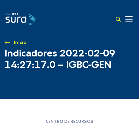
Inicio
Indicadores 2022-02-09
14:27:17.0 – IGBC-GEN
CENTRO DE RECURSOS