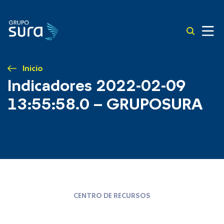
Inicio
Indicadores 2022-02-09
13:55:58.0 – GRUPOSURA
CENTRO DE RECURSOS