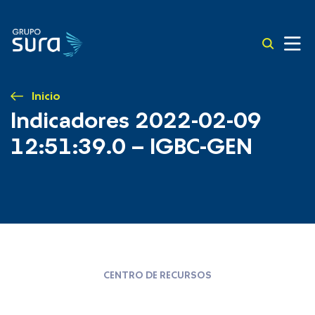
Inicio
Indicadores 2022-02-09
12:51:39.0 – IGBC-GEN
CENTRO DE RECURSOS