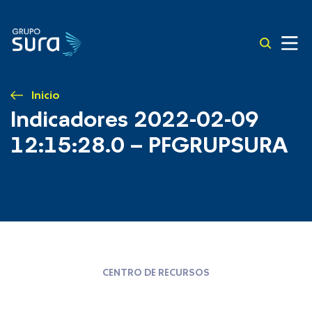
Inicio
Indicadores 2022-02-09
12:15:28.0 – PFGRUPSURA
CENTRO DE RECURSOS