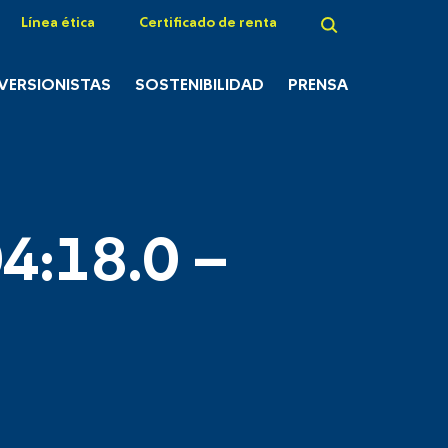
Línea ética
Certificado de renta
NVERSIONISTAS
SOSTENIBILIDAD
PRENSA
4:18.0 –