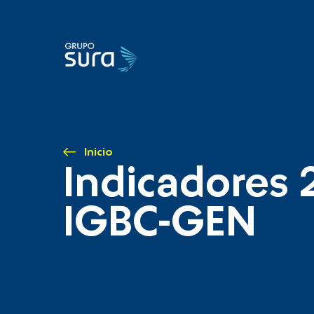
Inicio
Indicadores 
IGBC-GEN