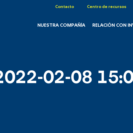
Contacto
Centro de recursos
NUESTRA COMPAÑÍA
RELACIÓN CON I
2022-02-08 15:0