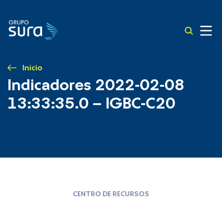
Inicio
Indicadores 2022-02-08
13:33:35.0 – IGBC-C20
CENTRO DE RECURSOS