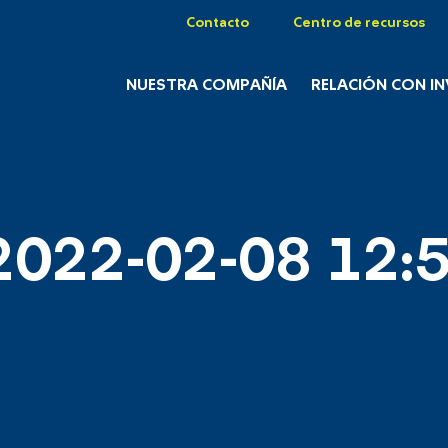
Contacto
Centro de recursos
NUESTRA COMPAÑÍA
RELACIÓN CON I
2022-02-08 12:5