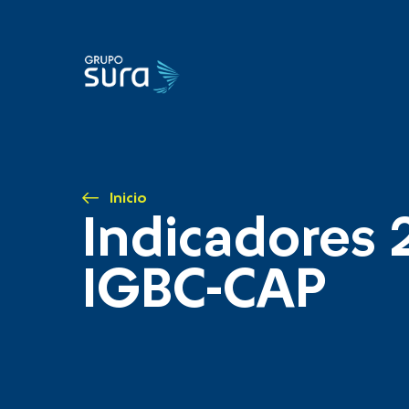
Inicio
Indicadores 
IGBC-CAP