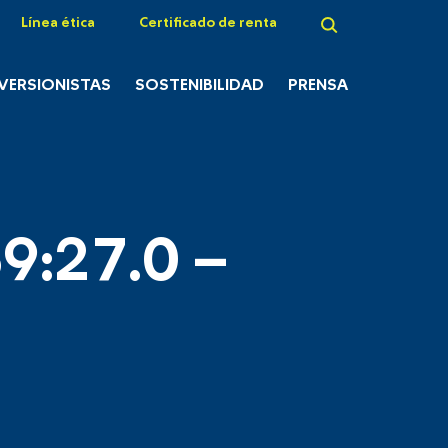
Línea ética
Certificado de renta
NVERSIONISTAS
SOSTENIBILIDAD
PRENSA
9:27.0 –