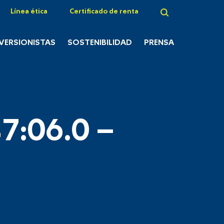
Línea ética
Certificado de renta
NVERSIONISTAS
SOSTENIBILIDAD
PRENSA
7:06.0 –