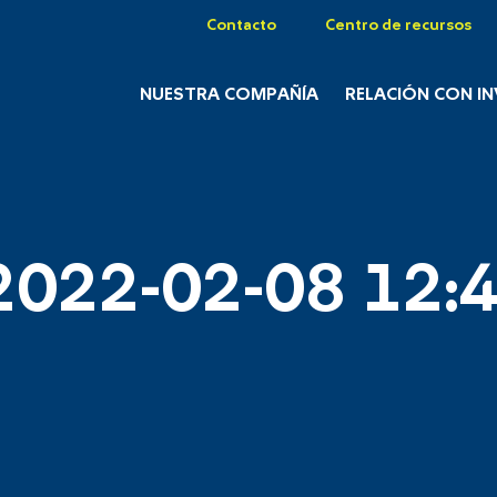
Contacto
Centro de recursos
NUESTRA COMPAÑÍA
RELACIÓN CON I
2022-02-08 12:4