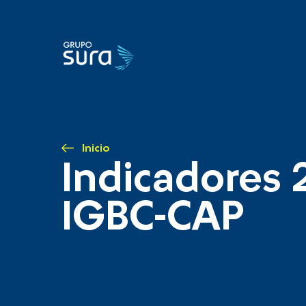
Inicio
Indicadores 
IGBC-CAP