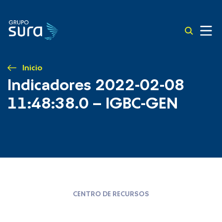
Inicio
Indicadores 2022-02-08
11:48:38.0 – IGBC-GEN
CENTRO DE RECURSOS