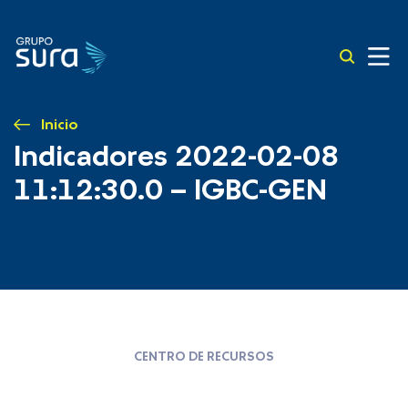
Inicio
Indicadores 2022-02-08
11:12:30.0 – IGBC-GEN
CENTRO DE RECURSOS