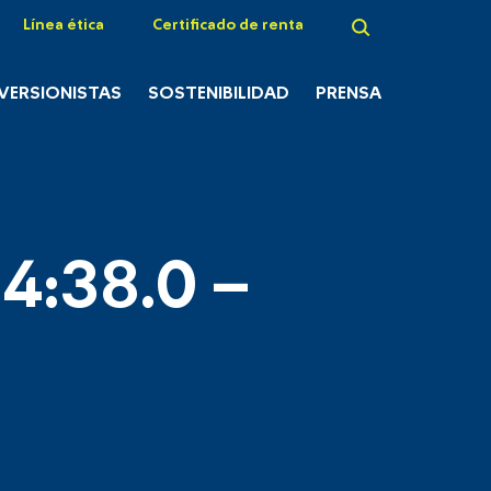
Línea ética
Certificado de renta
NVERSIONISTAS
SOSTENIBILIDAD
PRENSA
4:38.0 –