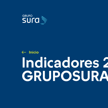
Inicio
Indicadores 
GRUPOSUR