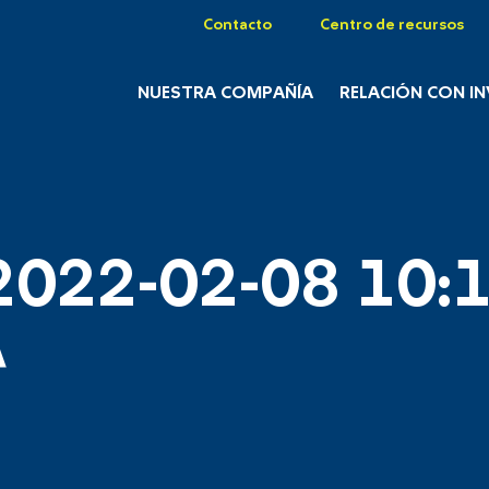
Contacto
Centro de recursos
NUESTRA COMPAÑÍA
RELACIÓN CON I
2022-02-08 10:1
A