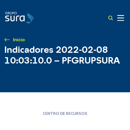
Inicio
Indicadores 2022-02-08
10:03:10.0 – PFGRUPSURA
CENTRO DE RECURSOS