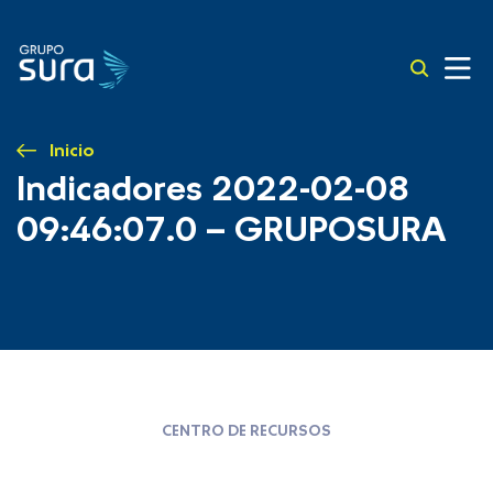
Inicio
Indicadores 2022-02-08
09:46:07.0 – GRUPOSURA
CENTRO DE RECURSOS