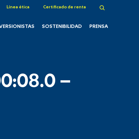
Línea ética
Certificado de renta
NVERSIONISTAS
SOSTENIBILIDAD
PRENSA
0:08.0 –