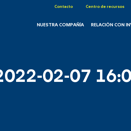
Contacto
Centro de recursos
NUESTRA COMPAÑÍA
RELACIÓN CON I
2022-02-07 16:0