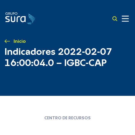
Inicio
Indicadores 2022-02-07
16:00:04.0 – IGBC-CAP
CENTRO DE RECURSOS