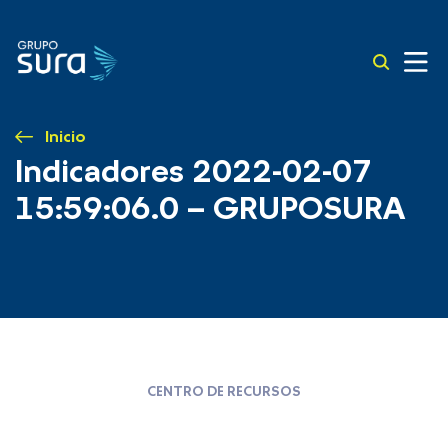
Inicio
Indicadores 2022-02-07
15:59:06.0 – GRUPOSURA
CENTRO DE RECURSOS