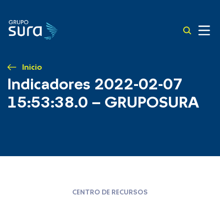
Inicio
Indicadores 2022-02-07
15:53:38.0 – GRUPOSURA
CENTRO DE RECURSOS