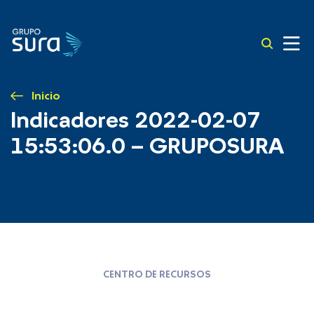
Inicio
Indicadores 2022-02-07
15:53:06.0 – GRUPOSURA
CENTRO DE RECURSOS