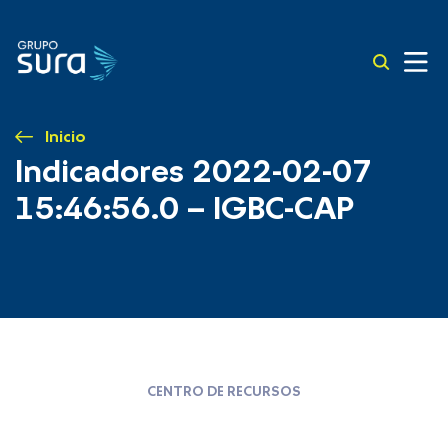
Inicio
Indicadores 2022-02-07
15:46:56.0 – IGBC-CAP
CENTRO DE RECURSOS